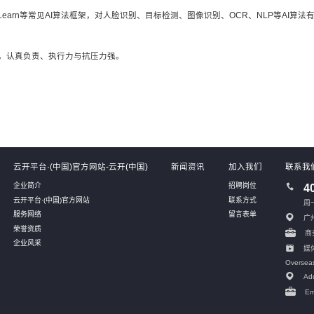
MLlib、SK-Learn等常见AI算法框架，对人脸识别、目标检测、图像识别、OCR、NLP
，认真负责、执行力与抗压力强。
云开平台·(中国)官方网站-云开(中国)
新闻资讯
加入我们
联系我
企业简介
招聘岗位
4
云开平台·(中国)官方网站
联系方式
周一
服务网络
留言表单
广
荣誉资质
商务
企业风采
媒体
Oversea
Add
Em