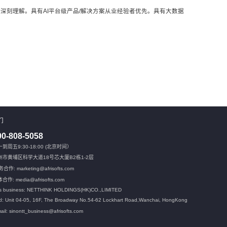
等AI算法有深刻理解。具有AI平台级产品/解决方案从业经验者优先。具有大数据
们
00-808-5058
到周五9:30-18:00 (北京时间）
州市黄埔区科学大道18号芯大厦B2栋1-2层
合作: marketing@afrisofts.com
合作: media@afrisofts.com
s business: NETTHINK HOLDINGS(HK)CO.,LIMITED
: Unit 04-05, 16F, The Broadway No.54-62 Lockhart Road,
Wanchai, HongKong
ail: sinontt_business@afrisofts.com